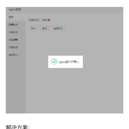
解决方案：