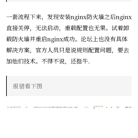
一套流程下来，发现安装nginx防火墙之后nginx
直接关停，无法启动，重载配置也无果。试着卸
载防火墙并重启nginx成功。论坛上也没有具体
解决方案，官方人员只是说规则配置问题，要去
加他们技术。不得不说，还挺牛.
报错看下图