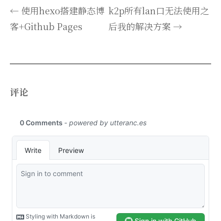
← 使用hexo搭建静态博
k2p所有lan口无法使用之
客+Github Pages
后我的解决方案 →
评论