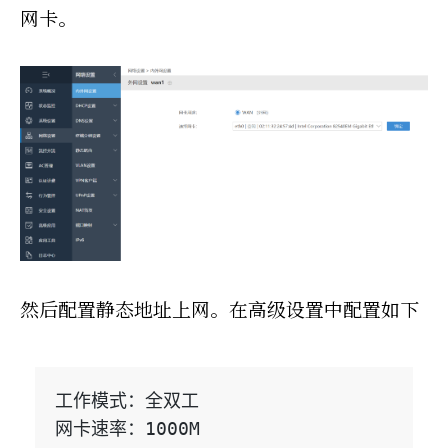
网卡。
然后配置静态地址上网。在高级设置中配置如下
工作模式：全双工
