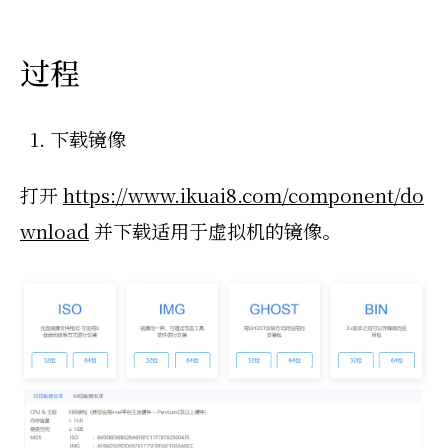
过程
下载镜像
打开
https://www.ikuai8.com/component/do
wnload
并下载适用于虚拟机的镜像。