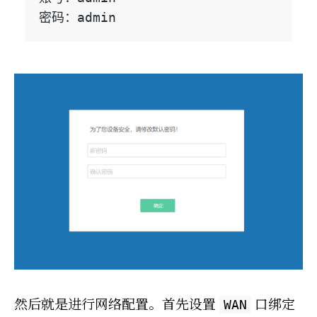
然后就是进行网络配置。首先设置
口绑定
WAN