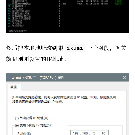
然后把本地地址改到跟
一个网段，网关
ikuai
就是刚刚设置的IP地址。