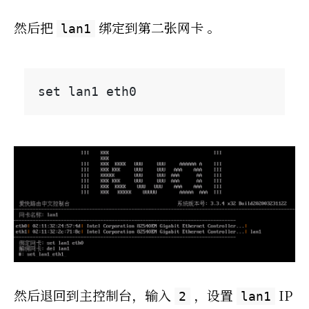
然后把
绑定到第二张网卡 。
lan1
然后退回到主控制台，输入
，设置
IP
2
lan1