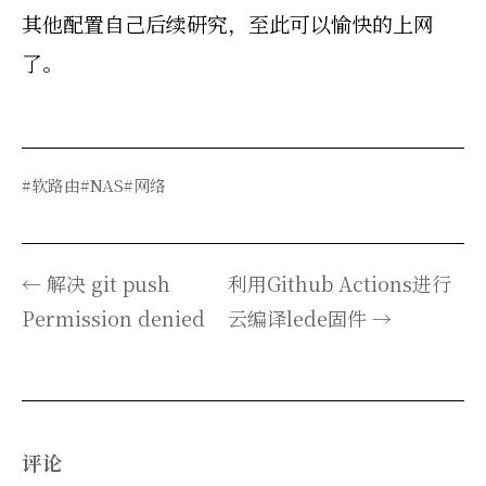
其他配置自己后续研究，至此可以愉快的上网
了。
#软路由
#NAS
#网络
← 解决 git push
利用Github Actions进行
Permission denied
云编译lede固件 →
评论