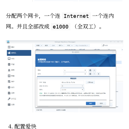
分配两个网卡，一个连
一个连内
Internet
网。并且全部改成
（全双工）。
e1000
配置爱快