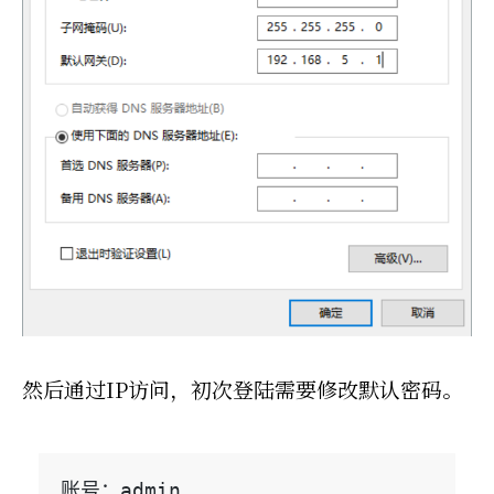
然后通过IP访问，初次登陆需要修改默认密码。
账号：admin
