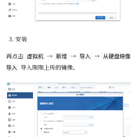
安装
再点击
→
→
→
虚拟机
新增
导入
从硬盘映像
导入刚刚上传的镜像。
导入