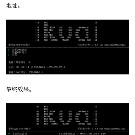
地址。
最终效果。