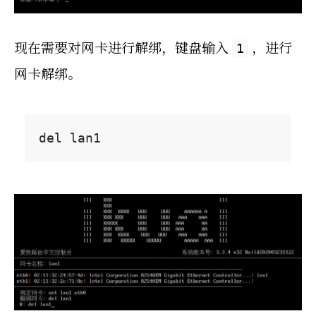
现在需要对网卡进行解绑，键盘输入
，进行
1
网卡解绑。