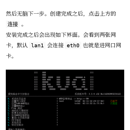
然后无脑下一步。创建完成之后，点击上方的
。
连接
安装完成之后会出现如下界面。会看到两张网
卡，默认
会连接
也就是进网口网
lan1
eth0
卡。