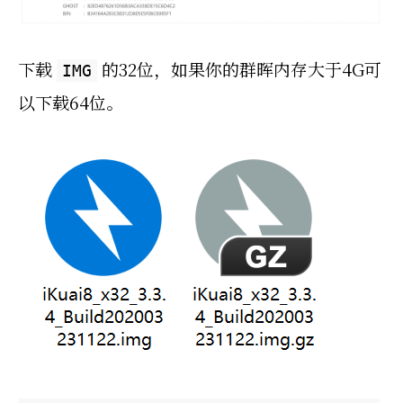
下载
的32位，如果你的群晖内存大于4G可
IMG
以下载64位。